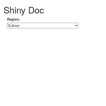
Shiny Doc